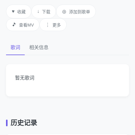
♥
↓
收藏
下载
⊕
添加到歌单
🎵
⋮
查看MV
更多
歌词
相关信息
暂无歌词
历史记录