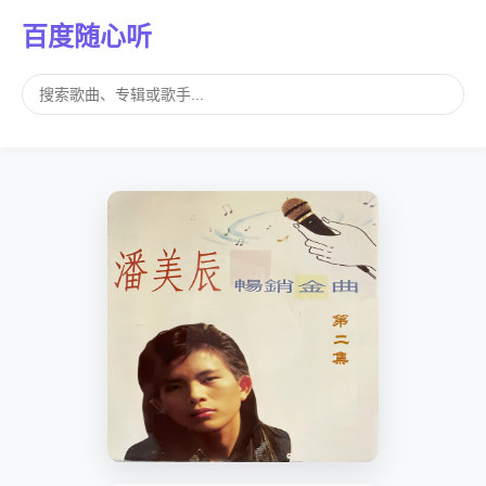
百度随心听