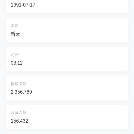
1991-07-17
流派
暂无
时长
03:11
播放次数
2,356,789
收藏人数
156,432