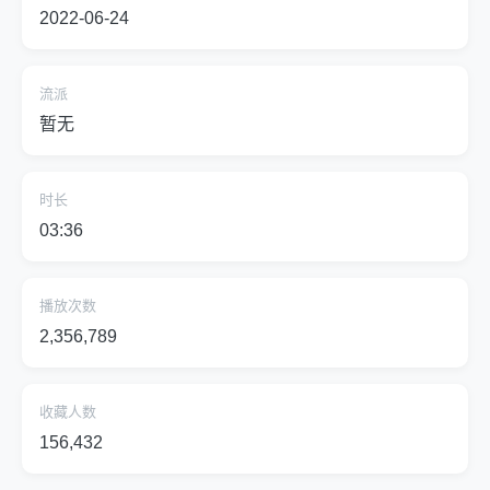
2022-06-24
流派
暂无
时长
03:36
播放次数
2,356,789
收藏人数
156,432