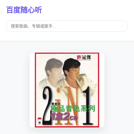
百度随心听