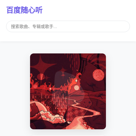
百度随心听