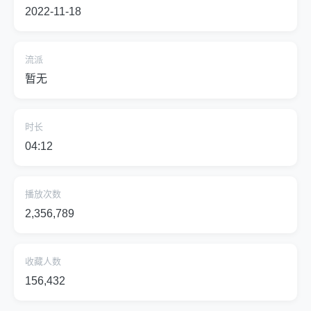
2022-11-18
流派
暂无
时长
04:12
播放次数
2,356,789
收藏人数
156,432