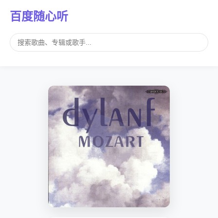
百度随心听