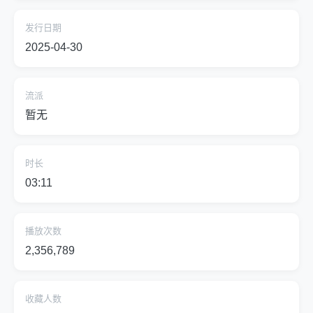
发行日期
2025-04-30
流派
暂无
时长
03:11
播放次数
2,356,789
收藏人数