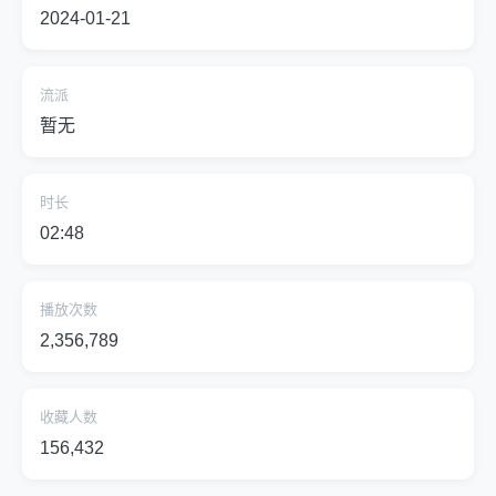
2024-01-21
流派
暂无
时长
02:48
播放次数
2,356,789
收藏人数
156,432