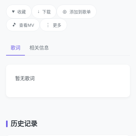
♥
↓
收藏
下载
⊕
添加到歌单
🎵
⋮
查看MV
更多
歌词
相关信息
暂无歌词
历史记录