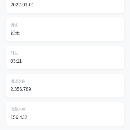
2022-01-01
流派
暂无
时长
03:11
播放次数
2,356,789
收藏人数
156,432