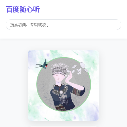
百度随心听