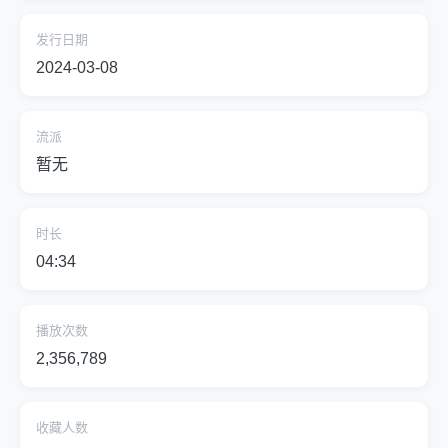
发行日期
2024-03-08
流派
暂无
时长
04:34
播放次数
2,356,789
收藏人数