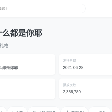
什么都是你耶
礼格
发行日期
么都是你耶
2021-06-28
播放次数
2,356,789