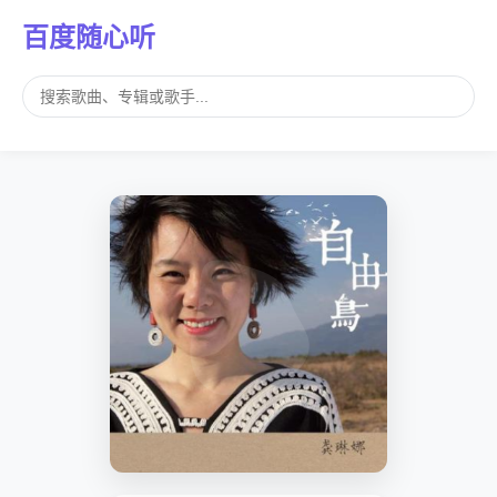
百度随心听