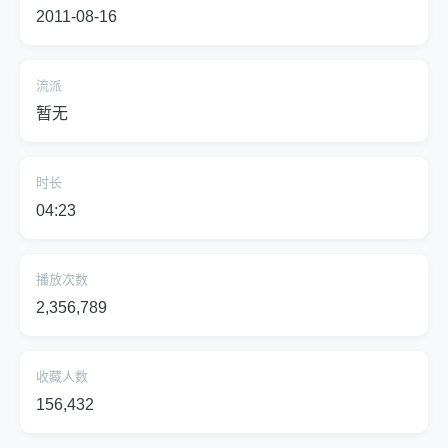
2011-08-16
流派
暂无
时长
04:23
播放次数
2,356,789
收藏人数
156,432