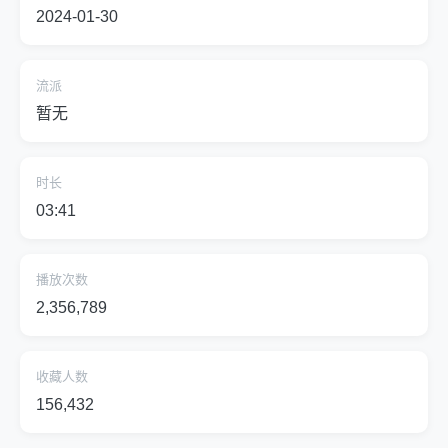
2024-01-30
流派
暂无
时长
03:41
播放次数
2,356,789
收藏人数
156,432