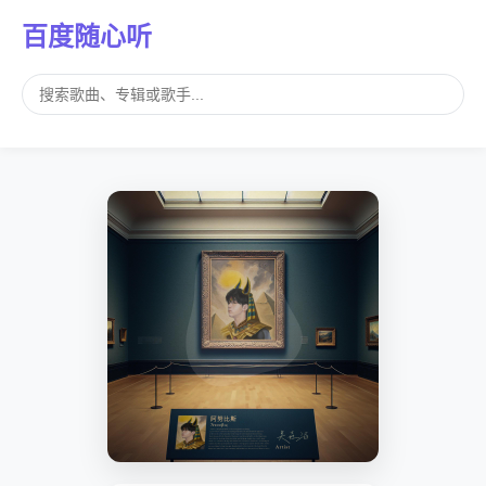
百度随心听