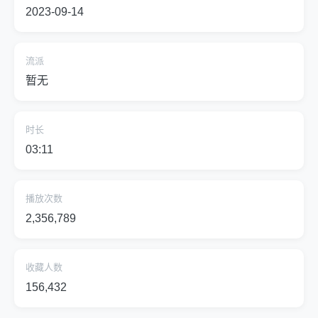
2023-09-14
流派
暂无
时长
03:11
播放次数
2,356,789
收藏人数
156,432