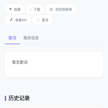
♥
↓
收藏
下载
⊕
添加到歌单
🎵
⋮
查看MV
更多
歌词
相关信息
暂无歌词
历史记录