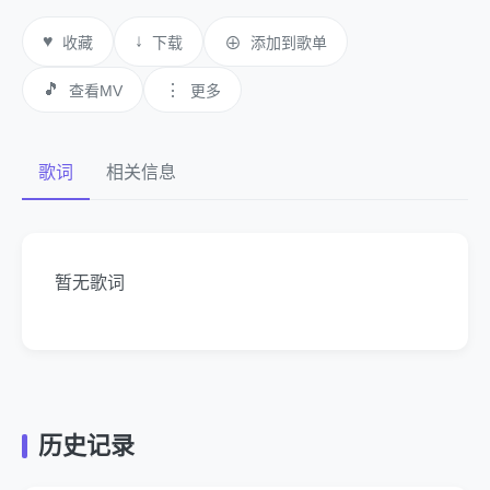
♥
↓
收藏
下载
⊕
添加到歌单
🎵
⋮
查看MV
更多
歌词
相关信息
暂无歌词
历史记录