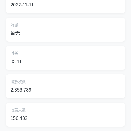
2022-11-11
流派
暂无
时长
03:11
播放次数
2,356,789
收藏人数
156,432