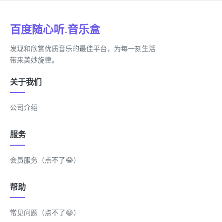
百度随心听.音乐盒
发现和欣赏优质音乐的最佳平台，为每一刻生活
带来美妙旋律。
关于我们
公司介绍
服务
会员服务（点不了😂）
帮助
常见问题（点不了😂）