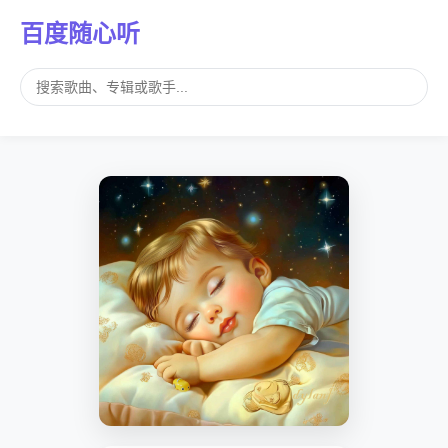
百度随心听