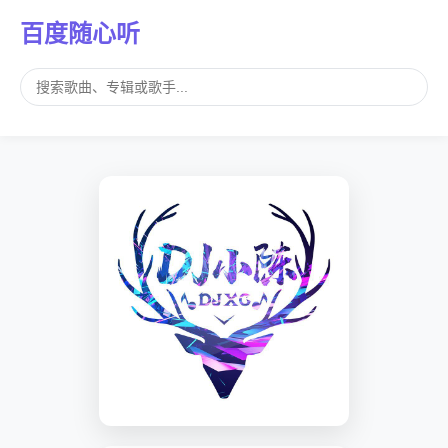
百度随心听