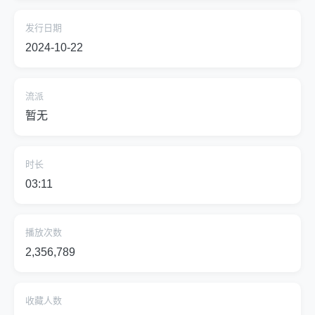
发行日期
2024-10-22
流派
暂无
时长
03:11
播放次数
2,356,789
收藏人数