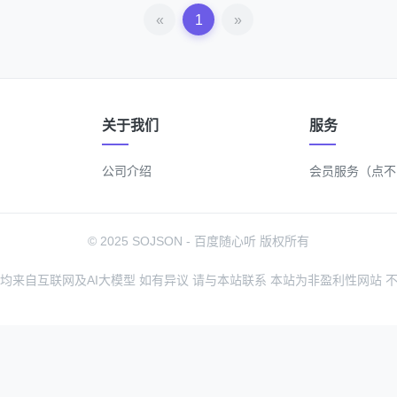
«
1
»
关于我们
服务
公司介绍
会员服务（点不
© 2025 SOJSON - 百度随心听 版权所有
均来自互联网及AI大模型 如有异议 请与本站联系 本站为非盈利性网站 