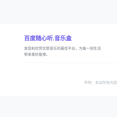
百度随心听.音乐盒
发现和欣赏优质音乐的最佳平台，为每一刻生活
带来美妙旋律。
声明：本站所有内容