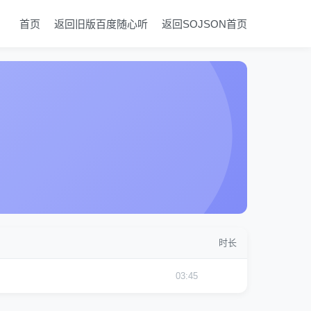
首页
返回旧版百度随心听
返回SOJSON首页
时长
03:45