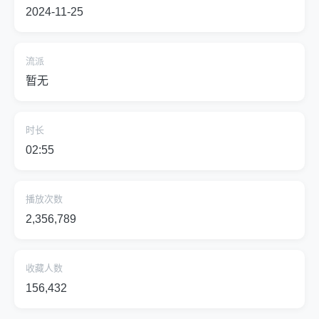
2024-11-25
流派
暂无
时长
02:55
播放次数
2,356,789
收藏人数
156,432