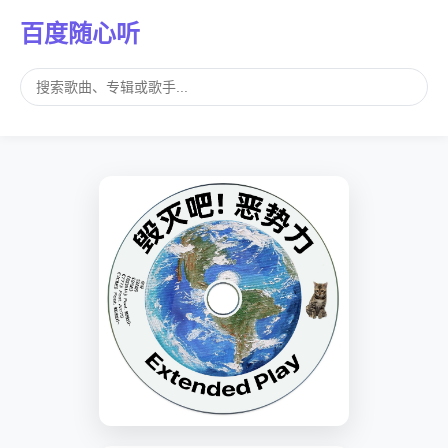
百度随心听