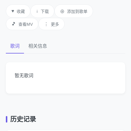
♥
↓
收藏
下载
⊕
添加到歌单
🎵
⋮
查看MV
更多
歌词
相关信息
暂无歌词
历史记录