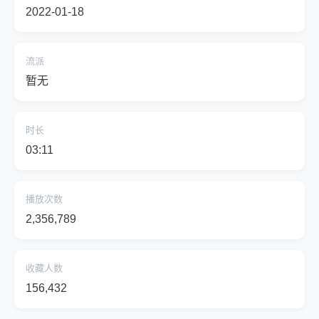
2022-01-18
流派
暂无
时长
03:11
播放次数
2,356,789
收藏人数
156,432