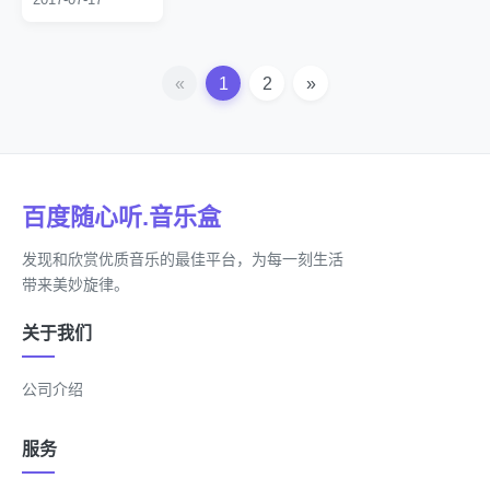
«
1
2
»
百度随心听.音乐盒
发现和欣赏优质音乐的最佳平台，为每一刻生活
带来美妙旋律。
关于我们
公司介绍
服务